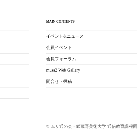
MAIN CONTENTS
イベント&ニュース
会員イベント
会員フォーラム
musa2 Web Gallery
問合せ・投稿
© ムサ通の会 - 武蔵野美術大学 通信教育課程