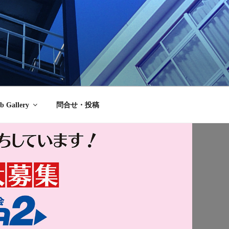
b Gallery
問合せ・投稿