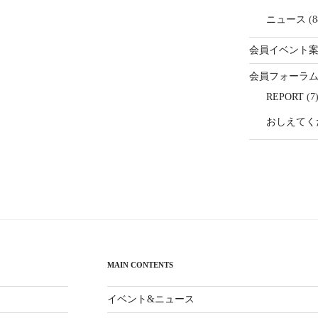
ニュース
(8
会員イベント
会員フォーラ
REPORT
(7
おしえてく
MAIN CONTENTS
イベント&ニュース