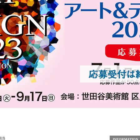
担当
INFORMATION